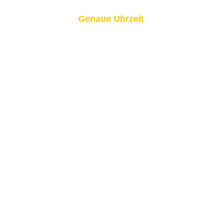
Genaue Uhrzeit