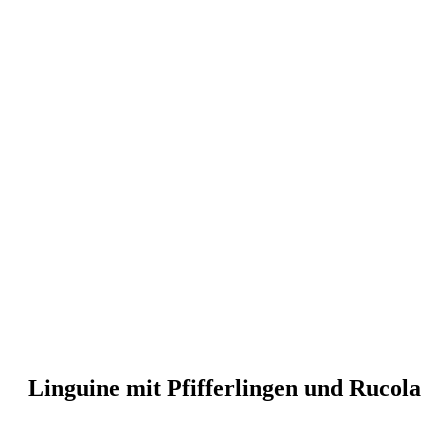
Linguine mit Pfifferlingen und Rucola