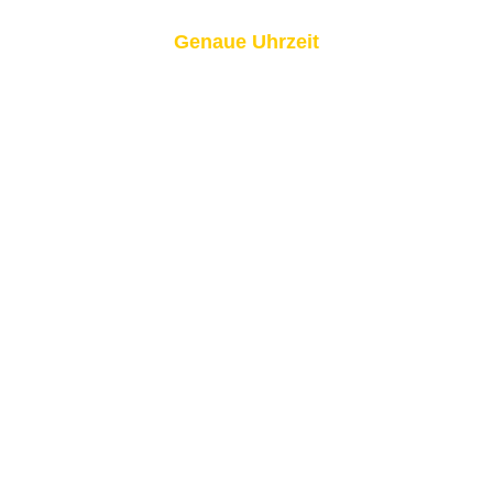
Genaue Uhrzeit