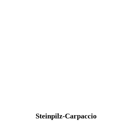
Steinpilz-Carpaccio